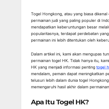
Togel Hongkong, atau yang biasa dikenal 
permainan judi yang paling populer di Indo
mendapatkan keberuntungan besar melalu
popularitasnya, terdapat perdebatan yan
permainan ini lebih ditentukan oleh kebe
Dalam artikel ini, kami akan mengupas tu
permainan togel HK. Tidak hanya itu, ka
HK yang menjadi informasi penting
togel 
mendalam, pemain dapat meningkatkan pel
telusuri lebih dalam dunia togel Hongkong
memengaruhi hasil akhir dalam permainan 
Apa Itu Togel HK?