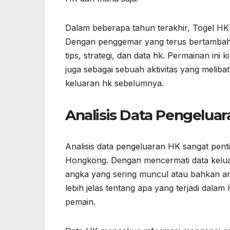
Dalam beberapa tahun terakhir, Togel HK
Dengan penggemar yang terus bertambah, 
tips, strategi, dan data hk. Permainan ini k
juga sebagai sebuah aktivitas yang meliba
keluaran hk sebelumnya.
Analisis Data Pengelua
Analisis data pengeluaran HK sangat pen
Hongkong. Dengan mencermati data kelu
angka yang sering muncul atau bahkan an
lebih jelas tentang apa yang terjadi dala
pemain.