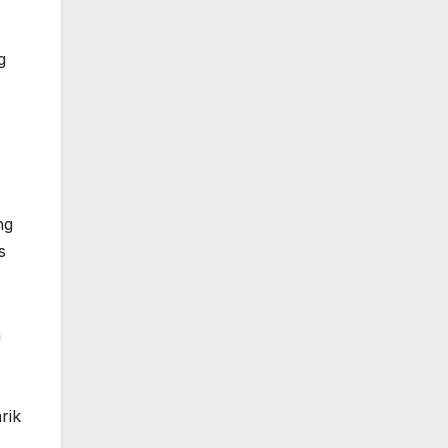
g
ng
s
n
rik