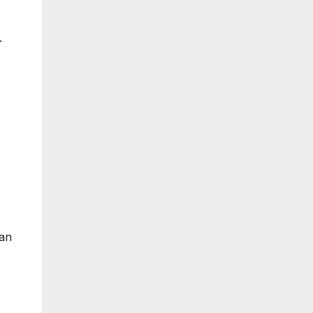
.
ran