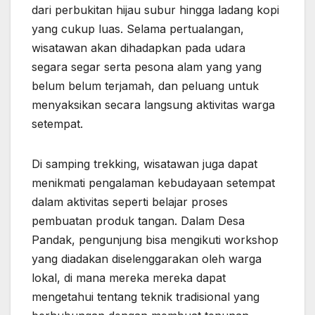
dari perbukitan hijau subur hingga ladang kopi
yang cukup luas. Selama pertualangan,
wisatawan akan dihadapkan pada udara
segara segar serta pesona alam yang yang
belum belum terjamah, dan peluang untuk
menyaksikan secara langsung aktivitas warga
setempat.
Di samping trekking, wisatawan juga dapat
menikmati pengalaman kebudayaan setempat
dalam aktivitas seperti belajar proses
pembuatan produk tangan. Dalam Desa
Pandak, pengunjung bisa mengikuti workshop
yang diadakan diselenggarakan oleh warga
lokal, di mana mereka mereka dapat
mengetahui tentang teknik tradisional yang