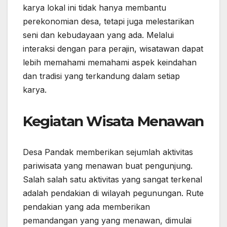
karya lokal ini tidak hanya membantu
perekonomian desa, tetapi juga melestarikan
seni dan kebudayaan yang ada. Melalui
interaksi dengan para perajin, wisatawan dapat
lebih memahami memahami aspek keindahan
dan tradisi yang terkandung dalam setiap
karya.
Kegiatan Wisata Menawan
Desa Pandak memberikan sejumlah aktivitas
pariwisata yang menawan buat pengunjung.
Salah salah satu aktivitas yang sangat terkenal
adalah pendakian di wilayah pegunungan. Rute
pendakian yang ada memberikan
pemandangan yang yang menawan, dimulai