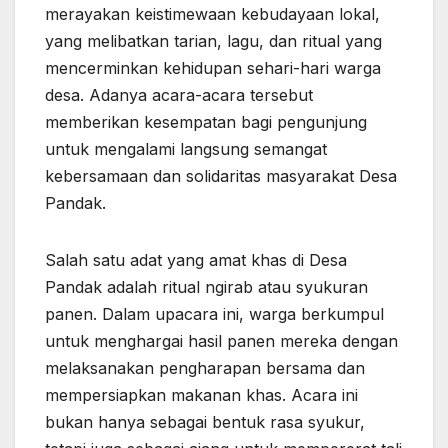
merayakan keistimewaan kebudayaan lokal,
yang melibatkan tarian, lagu, dan ritual yang
mencerminkan kehidupan sehari-hari warga
desa. Adanya acara-acara tersebut
memberikan kesempatan bagi pengunjung
untuk mengalami langsung semangat
kebersamaan dan solidaritas masyarakat Desa
Pandak.
Salah satu adat yang amat khas di Desa
Pandak adalah ritual ngirab atau syukuran
panen. Dalam upacara ini, warga berkumpul
untuk menghargai hasil panen mereka dengan
melaksanakan pengharapan bersama dan
mempersiapkan makanan khas. Acara ini
bukan hanya sebagai bentuk rasa syukur,