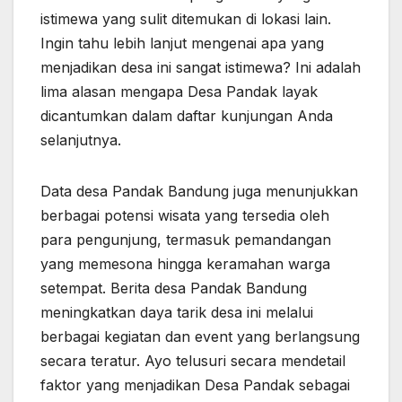
istimewa yang sulit ditemukan di lokasi lain.
Ingin tahu lebih lanjut mengenai apa yang
menjadikan desa ini sangat istimewa? Ini adalah
lima alasan mengapa Desa Pandak layak
dicantumkan dalam daftar kunjungan Anda
selanjutnya.
Data desa Pandak Bandung juga menunjukkan
berbagai potensi wisata yang tersedia oleh
para pengunjung, termasuk pemandangan
yang memesona hingga keramahan warga
setempat. Berita desa Pandak Bandung
meningkatkan daya tarik desa ini melalui
berbagai kegiatan dan event yang berlangsung
secara teratur. Ayo telusuri secara mendetail
faktor yang menjadikan Desa Pandak sebagai