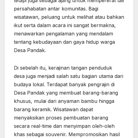
tetapi juga sebagai ajang untuk mempererat tali
persahabatan antar komunitas. Bagi
wisatawan, peluang untuk melihat atau bahkan
ikut serta dalam acara ini sangat bermakna,
menawarkan pengalaman yang mendalam
tentang kebudayaan dan gaya hidup warga
Desa Pandak.
Di sebelah itu, kerajinan tangan penduduk
desa juga menjadi salah satu bagian utama dari
budaya lokal. Terdapat banyak pengrajin di
Desa Pandak yang membuat barang-barang
khusus, mulai dari anyaman bambu hingga
barang keramik. Wisatawan dapat
menyaksikan proses pembuatan barang
secara real-time dan menyimpan oleh-oleh
khas sebagai souvenir. Mempromosikan hasil