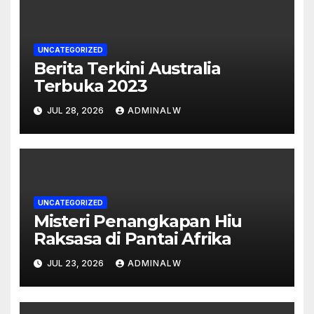
UNCATEGORIZED
Berita Terkini Australia
Terbuka 2023
JUL 28, 2026
ADMINALW
UNCATEGORIZED
Misteri Penangkapan Hiu
Raksasa di Pantai Afrika
JUL 23, 2026
ADMINALW