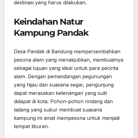
destinasi yang harus dilakukan.
Keindahan Natur
Kampung Pandak
Desa Pandak di Bandung mempersembahkan
pesona alam yang menakjubkan, membuatnya
sebagai tujuan yang ideal untuk para pecinta
alam. Dengan pemandangan pegunungan
yang hijau dan suasana segar, pengunjung
dapat merasakan ketenangan yang sulit
didapat di kota. Pohon-pohon rindang dan
ladang yang subur membuat suasana
kampung ini amat mempesona untuk menjadi
tempat liburan.