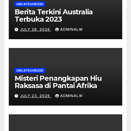
UNCATEGORIZED
Berita Terkini Australia
Terbuka 2023
JULY 28, 2026
ADMINALW
UNCATEGORIZED
Misteri Penangkapan Hiu
Raksasa di Pantai Afrika
JULY 23, 2026
ADMINALW