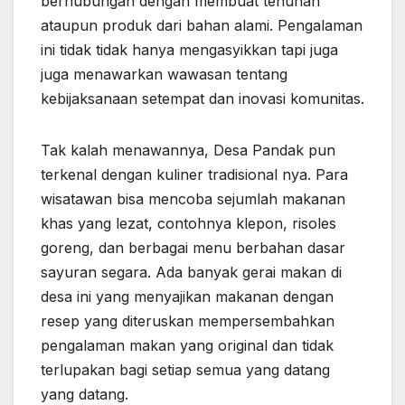
berhubungan dengan membuat tenunan
ataupun produk dari bahan alami. Pengalaman
ini tidak tidak hanya mengasyikkan tapi juga
juga menawarkan wawasan tentang
kebijaksanaan setempat dan inovasi komunitas.
Tak kalah menawannya, Desa Pandak pun
terkenal dengan kuliner tradisional nya. Para
wisatawan bisa mencoba sejumlah makanan
khas yang lezat, contohnya klepon, risoles
goreng, dan berbagai menu berbahan dasar
sayuran segara. Ada banyak gerai makan di
desa ini yang menyajikan makanan dengan
resep yang diteruskan mempersembahkan
pengalaman makan yang original dan tidak
terlupakan bagi setiap semua yang datang
yang datang.