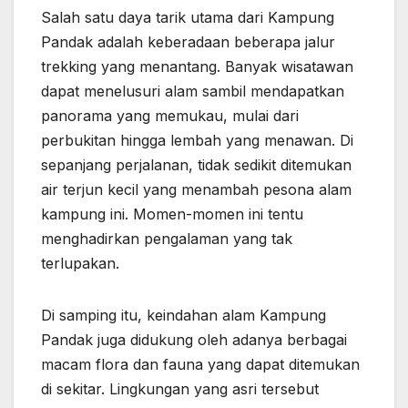
Salah satu daya tarik utama dari Kampung
Pandak adalah keberadaan beberapa jalur
trekking yang menantang. Banyak wisatawan
dapat menelusuri alam sambil mendapatkan
panorama yang memukau, mulai dari
perbukitan hingga lembah yang menawan. Di
sepanjang perjalanan, tidak sedikit ditemukan
air terjun kecil yang menambah pesona alam
kampung ini. Momen-momen ini tentu
menghadirkan pengalaman yang tak
terlupakan.
Di samping itu, keindahan alam Kampung
Pandak juga didukung oleh adanya berbagai
macam flora dan fauna yang dapat ditemukan
di sekitar. Lingkungan yang asri tersebut