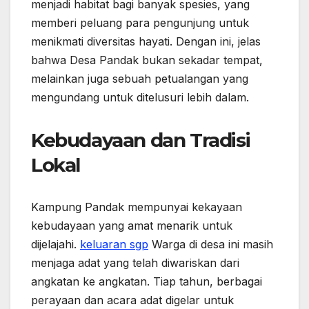
menjadi habitat bagi banyak spesies, yang
memberi peluang para pengunjung untuk
menikmati diversitas hayati. Dengan ini, jelas
bahwa Desa Pandak bukan sekadar tempat,
melainkan juga sebuah petualangan yang
mengundang untuk ditelusuri lebih dalam.
Kebudayaan dan Tradisi
Lokal
Kampung Pandak mempunyai kekayaan
kebudayaan yang amat menarik untuk
dijelajahi.
keluaran sgp
Warga di desa ini masih
menjaga adat yang telah diwariskan dari
angkatan ke angkatan. Tiap tahun, berbagai
perayaan dan acara adat digelar untuk