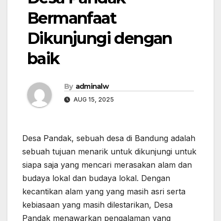
Bermanfaat
Dikunjungi dengan
baik
By
adminalw
AUG 15, 2025
Desa Pandak, sebuah desa di Bandung adalah
sebuah tujuan menarik untuk dikunjungi untuk
siapa saja yang mencari merasakan alam dan
budaya lokal dan budaya lokal. Dengan
kecantikan alam yang yang masih asri serta
kebiasaan yang masih dilestarikan, Desa
Pandak menawarkan pengalaman yang