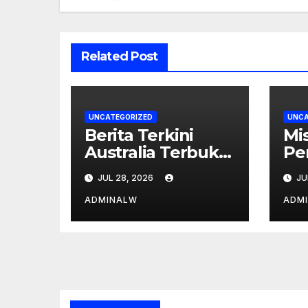
Related Post
UNCATEGORIZED
UNCA
Berita Terkini
Mis
Australia Terbuka
Pe
2023
Ra
JUL 28, 2026
JU
Afr
ADMINALW
ADM