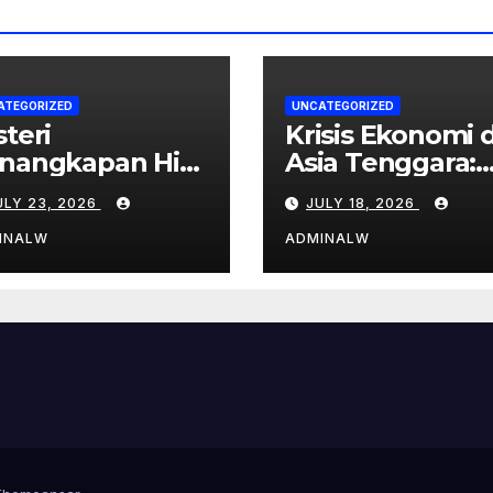
ATEGORIZED
UNCATEGORIZED
steri
Krisis Ekonomi d
nangkapan Hiu
Asia Tenggara:
ksasa di Pantai
Tantangan dan
ULY 23, 2026
JULY 18, 2026
rika
Peluang
INALW
ADMINALW