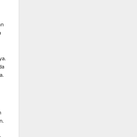
an
a
ya.
da
a.
n
n.