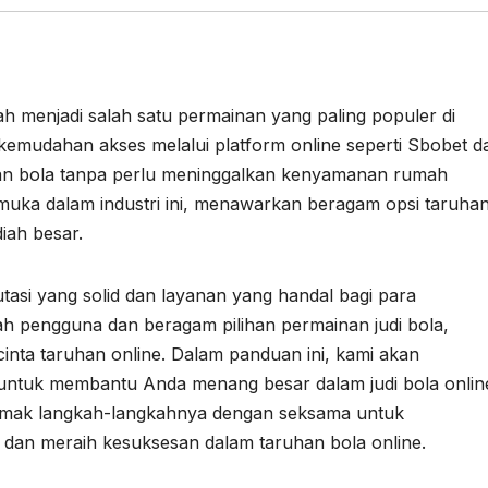
lah menjadi salah satu permainan yang paling populer di
emudahan akses melalui platform online seperti Sbobet d
an bola tanpa perlu meninggalkan kenyamanan rumah
uka dalam industri ini, menawarkan beragam opsi taruha
ah besar.
asi yang solid dan layanan yang handal bagi para
 pengguna dan beragam pilihan permainan judi bola,
cinta taruhan online. Dalam panduan ini, kami akan
f untuk membantu Anda menang besar dalam judi bola onlin
Simak langkah-langkahnya dengan seksama untuk
an meraih kesuksesan dalam taruhan bola online.