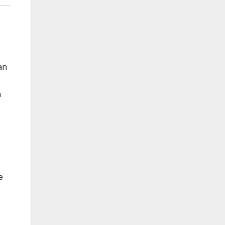
an
n
e