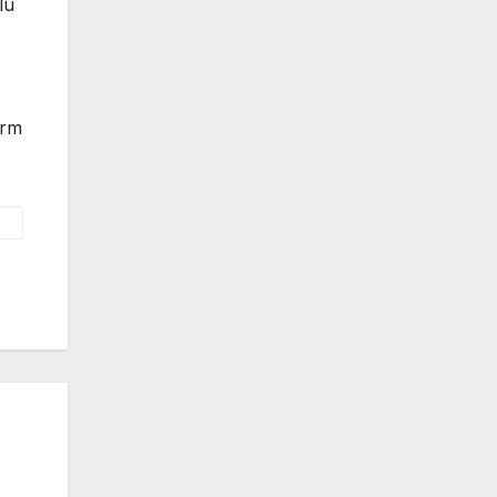
lu
orm