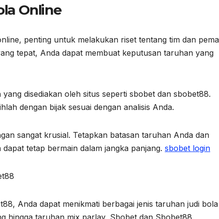
la Online
nline, penting untuk melakukan riset tentang tim dan pema
 yang tepat, Anda dapat membuat keputusan taruhan yang
 yang disediakan oleh situs seperti sbobet dan sbobet88.
ihlah dengan bijak sesuai dengan analisis Anda.
angan sangat krusial. Tetapkan batasan taruhan Anda dan
 dapat tetap bermain dalam jangka panjang.
sbobet login
et88
88, Anda dapat menikmati berbagai jenis taruhan judi bola
ng hingga taruhan mix parlay, Sbobet dan Sbobet88