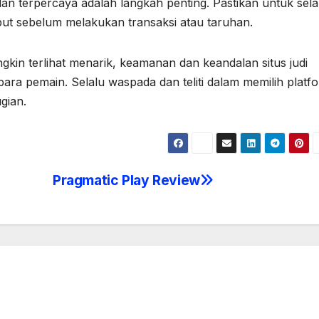
dan terpercaya adalah langkah penting. Pastikan untuk sela
sebut sebelum melakukan transaksi atau taruhan.
in terlihat menarik, keamanan dan keandalan situs judi
 para pemain. Selalu waspada dan teliti dalam memilih platf
gian.
Pragmatic Play Review