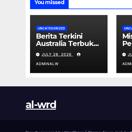
You missed
UNCATEGORIZED
UNC
Berita Terkini
Mi
Australia Terbuka
Pe
2023
Ra
JULY 28, 2026
J
Af
ADMINALW
ADM
al-wrd