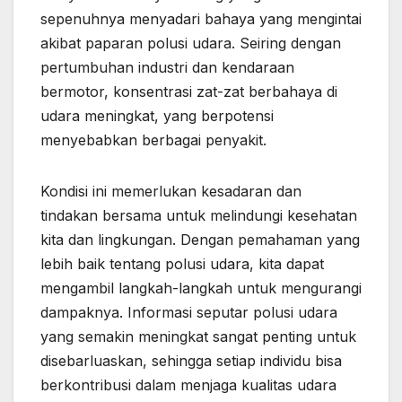
sepenuhnya menyadari bahaya yang mengintai
akibat paparan polusi udara. Seiring dengan
pertumbuhan industri dan kendaraan
bermotor, konsentrasi zat-zat berbahaya di
udara meningkat, yang berpotensi
menyebabkan berbagai penyakit.
Kondisi ini memerlukan kesadaran dan
tindakan bersama untuk melindungi kesehatan
kita dan lingkungan. Dengan pemahaman yang
lebih baik tentang polusi udara, kita dapat
mengambil langkah-langkah untuk mengurangi
dampaknya. Informasi seputar polusi udara
yang semakin meningkat sangat penting untuk
disebarluaskan, sehingga setiap individu bisa
berkontribusi dalam menjaga kualitas udara