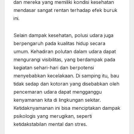
dan mereka yang memiliki kondisi kesehatan
mendasar sangat rentan terhadap efek buruk
ini.
Selain dampak kesehatan, polusi udara juga
berpengaruh pada kualitas hidup secara
umum. Kehadiran polutan dalam udara dapat
mengurangi visibilitas, yang berdampak pada
kegiatan sehari-hari dan berpotensi
menyebabkan kecelakaan. Di samping itu, bau
tidak sedap dan kotoran yang disebabkan oleh
pencemaran udara dapat mengganggu
kenyamanan kita di lingkungan sekitar.
Ketidaknyamanan ini bisa menciptakan dampak
psikologis yang merugikan, seperti
ketidakstabilan mental dan stres.