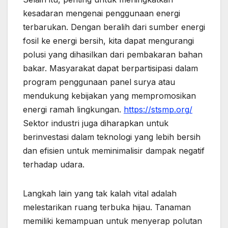
kesadaran mengenai penggunaan energi
terbarukan. Dengan beralih dari sumber energi
fosil ke energi bersih, kita dapat mengurangi
polusi yang dihasilkan dari pembakaran bahan
bakar. Masyarakat dapat berpartisipasi dalam
program penggunaan panel surya atau
mendukung kebijakan yang mempromosikan
energi ramah lingkungan.
https://stsmp.org/
Sektor industri juga diharapkan untuk
berinvestasi dalam teknologi yang lebih bersih
dan efisien untuk meminimalisir dampak negatif
terhadap udara.
Langkah lain yang tak kalah vital adalah
melestarikan ruang terbuka hijau. Tanaman
memiliki kemampuan untuk menyerap polutan