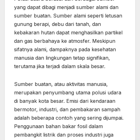
yang dapat dibagi menjadi sumber alami dan
sumber buatan. Sumber alami seperti letusan
gunung berapi, debu dari tanah, dan
kebakaran hutan dapat menghasilkan partikel
dan gas berbahaya ke atmosfer. Meskipun
sifatnya alami, dampaknya pada kesehatan
manusia dan lingkungan tetap signifikan,
terutama jika terjadi dalam skala besar.
Sumber buatan, atau aktivitas manusia,
merupakan penyumbang utama polusi udara
di banyak kota besar. Emisi dari kendaraan
bermotor, industri, dan pembakaran sampah
adalah beberapa contoh yang sering dijumpai.
Penggunaan bahan bakar fosil dalam
pembangkit listrik dan proses industri juga