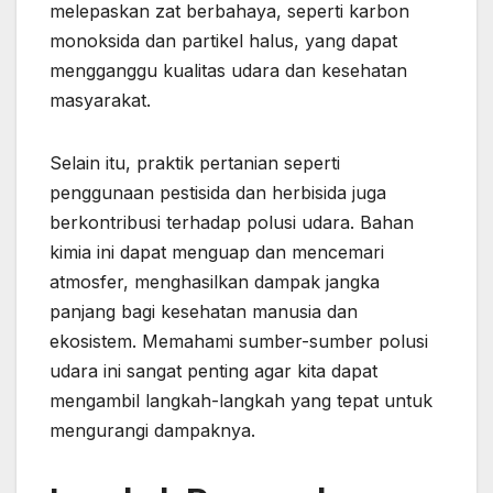
melepaskan zat berbahaya, seperti karbon
monoksida dan partikel halus, yang dapat
mengganggu kualitas udara dan kesehatan
masyarakat.
Selain itu, praktik pertanian seperti
penggunaan pestisida dan herbisida juga
berkontribusi terhadap polusi udara. Bahan
kimia ini dapat menguap dan mencemari
atmosfer, menghasilkan dampak jangka
panjang bagi kesehatan manusia dan
ekosistem. Memahami sumber-sumber polusi
udara ini sangat penting agar kita dapat
mengambil langkah-langkah yang tepat untuk
mengurangi dampaknya.