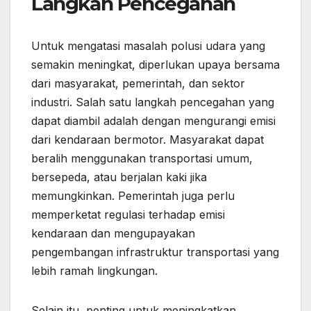
Langkah Pencegahan
Untuk mengatasi masalah polusi udara yang
semakin meningkat, diperlukan upaya bersama
dari masyarakat, pemerintah, dan sektor
industri. Salah satu langkah pencegahan yang
dapat diambil adalah dengan mengurangi emisi
dari kendaraan bermotor. Masyarakat dapat
beralih menggunakan transportasi umum,
bersepeda, atau berjalan kaki jika
memungkinkan. Pemerintah juga perlu
memperketat regulasi terhadap emisi
kendaraan dan mengupayakan
pengembangan infrastruktur transportasi yang
lebih ramah lingkungan.
Selain itu, penting untuk meningkatkan