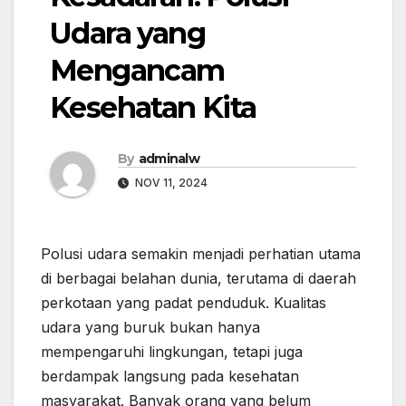
Udara yang
Mengancam
Kesehatan Kita
By
adminalw
NOV 11, 2024
Polusi udara semakin menjadi perhatian utama
di berbagai belahan dunia, terutama di daerah
perkotaan yang padat penduduk. Kualitas
udara yang buruk bukan hanya
mempengaruhi lingkungan, tetapi juga
berdampak langsung pada kesehatan
masyarakat. Banyak orang yang belum