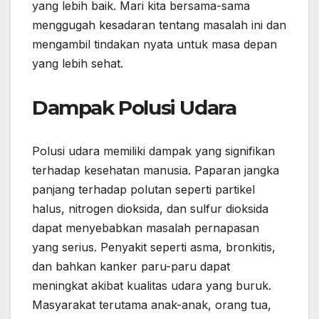
yang lebih baik. Mari kita bersama-sama
menggugah kesadaran tentang masalah ini dan
mengambil tindakan nyata untuk masa depan
yang lebih sehat.
Dampak Polusi Udara
Polusi udara memiliki dampak yang signifikan
terhadap kesehatan manusia. Paparan jangka
panjang terhadap polutan seperti partikel
halus, nitrogen dioksida, dan sulfur dioksida
dapat menyebabkan masalah pernapasan
yang serius. Penyakit seperti asma, bronkitis,
dan bahkan kanker paru-paru dapat
meningkat akibat kualitas udara yang buruk.
Masyarakat terutama anak-anak, orang tua,