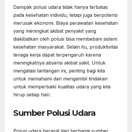
Dampak polusi udara tidak hanya terbatas
pada kesehatan individu, tetapi juga berpotensi
merusak ekonomi. Biaya perawatan kesehatan
yang meningkat akibat penyakit yang
diakibatkan oleh polusi bisa membebani sistem
kesehatan masyarakat. Selain itu, produktivitas
tenaga kerja dapat terpengaruh karena
meningkatnya absensi akibat sakit. Untuk
mengatasi tantangan ini, penting bagi kita
untuk memahami dan mengambil tindakan
untuk memperbaiki kualitas udara yang kita
hirup setiap hari.
Sumber Polusi Udara
Polusi udara berasal dari berbagai sumber