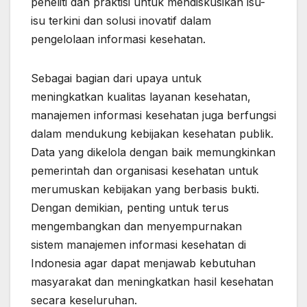
peneliti dan praktisi untuk mendiskusikan isu-
isu terkini dan solusi inovatif dalam
pengelolaan informasi kesehatan.
Sebagai bagian dari upaya untuk
meningkatkan kualitas layanan kesehatan,
manajemen informasi kesehatan juga berfungsi
dalam mendukung kebijakan kesehatan publik.
Data yang dikelola dengan baik memungkinkan
pemerintah dan organisasi kesehatan untuk
merumuskan kebijakan yang berbasis bukti.
Dengan demikian, penting untuk terus
mengembangkan dan menyempurnakan
sistem manajemen informasi kesehatan di
Indonesia agar dapat menjawab kebutuhan
masyarakat dan meningkatkan hasil kesehatan
secara keseluruhan.