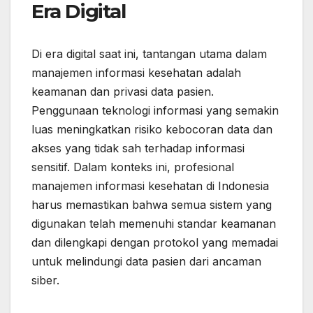
Era Digital
Di era digital saat ini, tantangan utama dalam
manajemen informasi kesehatan adalah
keamanan dan privasi data pasien.
Penggunaan teknologi informasi yang semakin
luas meningkatkan risiko kebocoran data dan
akses yang tidak sah terhadap informasi
sensitif. Dalam konteks ini, profesional
manajemen informasi kesehatan di Indonesia
harus memastikan bahwa semua sistem yang
digunakan telah memenuhi standar keamanan
dan dilengkapi dengan protokol yang memadai
untuk melindungi data pasien dari ancaman
siber.