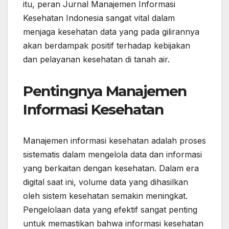
itu, peran Jurnal Manajemen Informasi
Kesehatan Indonesia sangat vital dalam
menjaga kesehatan data yang pada gilirannya
akan berdampak positif terhadap kebijakan
dan pelayanan kesehatan di tanah air.
Pentingnya Manajemen
Informasi Kesehatan
Manajemen informasi kesehatan adalah proses
sistematis dalam mengelola data dan informasi
yang berkaitan dengan kesehatan. Dalam era
digital saat ini, volume data yang dihasilkan
oleh sistem kesehatan semakin meningkat.
Pengelolaan data yang efektif sangat penting
untuk memastikan bahwa informasi kesehatan