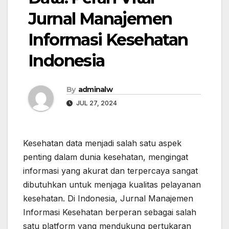
Jurnal Manajemen
Informasi Kesehatan
Indonesia
By
adminalw
JUL 27, 2024
Kesehatan data menjadi salah satu aspek
penting dalam dunia kesehatan, mengingat
informasi yang akurat dan terpercaya sangat
dibutuhkan untuk menjaga kualitas pelayanan
kesehatan. Di Indonesia, Jurnal Manajemen
Informasi Kesehatan berperan sebagai salah
satu platform yang mendukung pertukaran