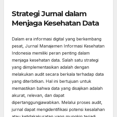
Strategi Jurnal dalam
Menjaga Kesehatan Data
Dalam era informasi digital yang berkembang
pesat, Jurnal Manajemen Informasi Kesehatan
Indonesia memiliki peran penting dalam
menjaga kesehatan data. Salah satu strategi
yang diimplementasikan adalah dengan
melakukan audit secara berkala terhadap data
yang diterbitkan. Hal ini bertujuan untuk
memastikan bahwa data yang disajikan adalah
akurat, relevan, dan dapat
dipertanggungjawabkan. Melalui proses audit,
jurnal dapat mengidentifikasi potensi kesalahan
atau ketidakakuratan yang mungkin terjadi,