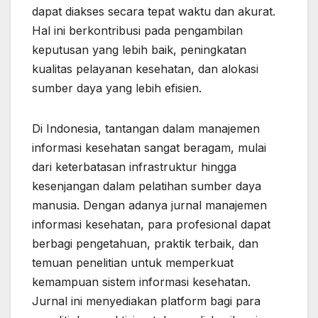
dapat diakses secara tepat waktu dan akurat.
Hal ini berkontribusi pada pengambilan
keputusan yang lebih baik, peningkatan
kualitas pelayanan kesehatan, dan alokasi
sumber daya yang lebih efisien.
Di Indonesia, tantangan dalam manajemen
informasi kesehatan sangat beragam, mulai
dari keterbatasan infrastruktur hingga
kesenjangan dalam pelatihan sumber daya
manusia. Dengan adanya jurnal manajemen
informasi kesehatan, para profesional dapat
berbagi pengetahuan, praktik terbaik, dan
temuan penelitian untuk memperkuat
kemampuan sistem informasi kesehatan.
Jurnal ini menyediakan platform bagi para