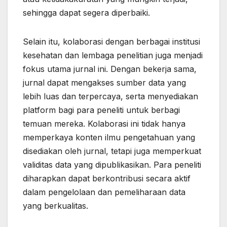
sehingga dapat segera diperbaiki.
Selain itu, kolaborasi dengan berbagai institusi
kesehatan dan lembaga penelitian juga menjadi
fokus utama jurnal ini. Dengan bekerja sama,
jurnal dapat mengakses sumber data yang
lebih luas dan terpercaya, serta menyediakan
platform bagi para peneliti untuk berbagi
temuan mereka. Kolaborasi ini tidak hanya
memperkaya konten ilmu pengetahuan yang
disediakan oleh jurnal, tetapi juga memperkuat
validitas data yang dipublikasikan. Para peneliti
diharapkan dapat berkontribusi secara aktif
dalam pengelolaan dan pemeliharaan data
yang berkualitas.