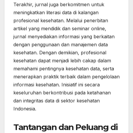
Terakhir, jurnal juga berkomitmen untuk
meningkatkan literasi data di kalangan
profesional kesehatan. Melalui penerbitan
artikel yang mendidik dan seminar online,
jurnal menyediakan informasi yang berkaitan
dengan penggunaan dan manajemen data
kesehatan. Dengan demikian, profesional
kesehatan dapat menjadi lebih cakap dalam
memahami pentingnya kesehatan data, serta
menerapkan praktik terbaik dalam pengelolaan
informasi kesehatan. Inisiatif ini secara
keseluruhan berkontribusi pada ketahanan
dan integritas data di sektor kesehatan
Indonesia.
Tantangan dan Peluang di