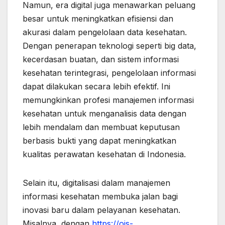
Namun, era digital juga menawarkan peluang
besar untuk meningkatkan efisiensi dan
akurasi dalam pengelolaan data kesehatan.
Dengan penerapan teknologi seperti big data,
kecerdasan buatan, dan sistem informasi
kesehatan terintegrasi, pengelolaan informasi
dapat dilakukan secara lebih efektif. Ini
memungkinkan profesi manajemen informasi
kesehatan untuk menganalisis data dengan
lebih mendalam dan membuat keputusan
berbasis bukti yang dapat meningkatkan
kualitas perawatan kesehatan di Indonesia.
Selain itu, digitalisasi dalam manajemen
informasi kesehatan membuka jalan bagi
inovasi baru dalam pelayanan kesehatan.
Misalnya, dengan
https://ojs-