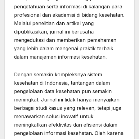
pengetahuan serta informasi di kalangan para
profesional dan akademisi di bidang kesehatan.
Melalui penelitian dan artikel yang
dipublikasikan, jurnal ini berusaha
mengedukasi dan memberikan pemahaman
yang lebih dalam mengenai praktik terbaik
dalam manajemen informasi kesehatan.
Dengan semakin kompleksnya sistem
kesehatan di Indonesia, tantangan dalam
pengelolaan data kesehatan pun semakin
meningkat. Jurnal ini tidak hanya menyajikan
berbagai studi kasus yang relevan, tetapi juga
menawarkan solusi inovatif untuk
meningkatkan efektivitas dan efisiensi dalam
pengelolaan informasi kesehatan. Oleh karena