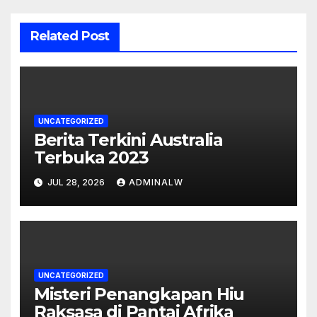
Related Post
UNCATEGORIZED
Berita Terkini Australia
Terbuka 2023
JUL 28, 2026
ADMINALW
UNCATEGORIZED
Misteri Penangkapan Hiu
Raksasa di Pantai Afrika