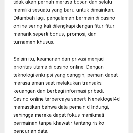
tidak akan pernah merasa bosan dan selalu
memiliki sesuatu yang baru untuk dimainkan.
Ditambah lagi, pengalaman bermain di casino
online sering kali dilengkapi dengan fitur-fitur
menarik seperti bonus, promosi, dan
turnamen khusus.
Selain itu, keamanan dan privasi menjadi
prioritas utama di casino online. Dengan
teknologi enkripsi yang canggih, pemain dapat
merasa aman saat melakukan transaksi
keuangan dan berbagi informasi pribadi.
Casino online terpercaya seperti Nenektogel4d
memastikan bahwa data pemain dilindungi,
sehingga mereka dapat fokus menikmati
permainan tanpa khawatir tentang risiko
pencurian data.