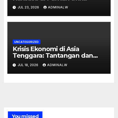
JUL 23, 2026
ADMINALW
UNCATEGORIZED
Krisis Ekonomi di Asia
Tenggara: Tantangan dan
Peluang
JUL 18, 2026
ADMINALW
You missed