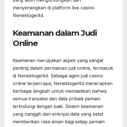
yang lebih menguntungkan dan
menyenangkan di platform live casino
Nenektogel4d.
Keamanan dalam Judi
Online
Keamanan merupakan aspek yang sangat
penting dalam permainan judi online, termasuk
di Nenektogel4d. Sebagai agen judi casino
online terpercaya, Nenektogel4d menerapkan
berbagai langkah untuk memastikan bahwa
semua transaksi dan data pribadi pemain
terlindungi dengan baik. Sistem keamanan
yang canggih dan enkripsi data yang ketat
memberikan rasa aman bagi setiap pemain