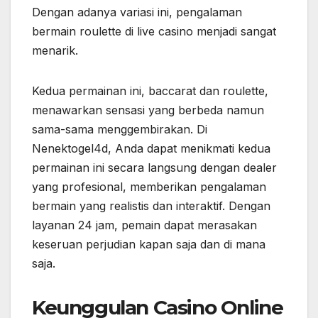
Dengan adanya variasi ini, pengalaman
bermain roulette di live casino menjadi sangat
menarik.
Kedua permainan ini, baccarat dan roulette,
menawarkan sensasi yang berbeda namun
sama-sama menggembirakan. Di
Nenektogel4d, Anda dapat menikmati kedua
permainan ini secara langsung dengan dealer
yang profesional, memberikan pengalaman
bermain yang realistis dan interaktif. Dengan
layanan 24 jam, pemain dapat merasakan
keseruan perjudian kapan saja dan di mana
saja.
Keunggulan Casino Online