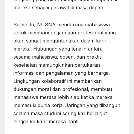
mereka sebagai perawat di masa depan.
Selain itu, NUSNA mendorong mahasiswa
untuk membangun jaringan profesional yang
akan sangat menguntungkan dalam karir
mereka. Hubungan yang terjalin antara
sesama mahasiswa, dosen, dan praktisi
kesehatan memungkinkan pertukaran
informasi dan pengalaman yang berharga.
Lingkungan kolaboratif ini memberikan
dukungan moral dan profesional, membuat
mahasiswa merasa lebih siap ketika mereka
memasuki dunia kerja. Jaringan yang dibangun
selama masa studi ini sering kali berlanjut
hingga ke karir mereka nanti.