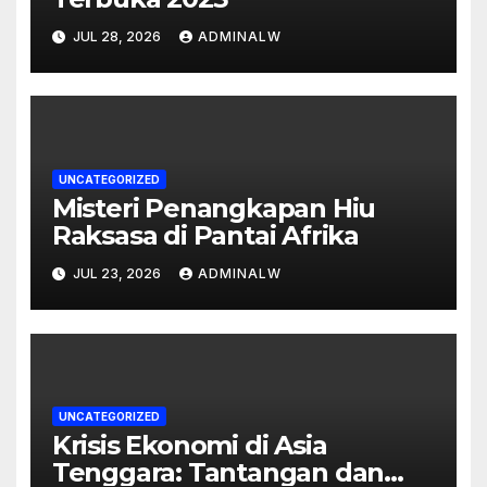
JUL 28, 2026
ADMINALW
UNCATEGORIZED
Misteri Penangkapan Hiu
Raksasa di Pantai Afrika
JUL 23, 2026
ADMINALW
UNCATEGORIZED
Krisis Ekonomi di Asia
Tenggara: Tantangan dan