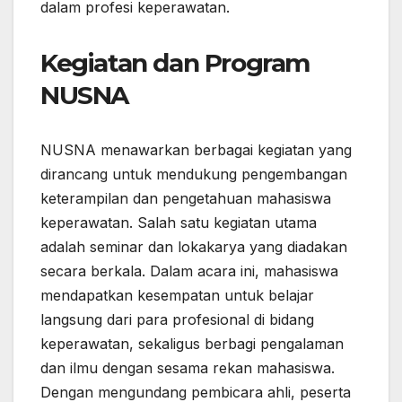
dalam profesi keperawatan.
Kegiatan dan Program
NUSNA
NUSNA menawarkan berbagai kegiatan yang
dirancang untuk mendukung pengembangan
keterampilan dan pengetahuan mahasiswa
keperawatan. Salah satu kegiatan utama
adalah seminar dan lokakarya yang diadakan
secara berkala. Dalam acara ini, mahasiswa
mendapatkan kesempatan untuk belajar
langsung dari para profesional di bidang
keperawatan, sekaligus berbagi pengalaman
dan ilmu dengan sesama rekan mahasiswa.
Dengan mengundang pembicara ahli, peserta