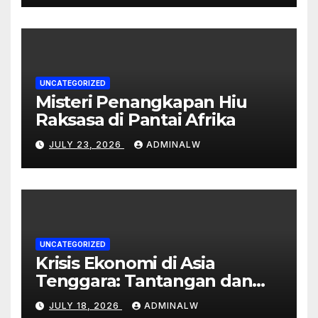
UNCATEGORIZED
Misteri Penangkapan Hiu
Raksasa di Pantai Afrika
JULY 23, 2026
ADMINALW
UNCATEGORIZED
Krisis Ekonomi di Asia
Tenggara: Tantangan dan
Peluang
JULY 18, 2026
ADMINALW