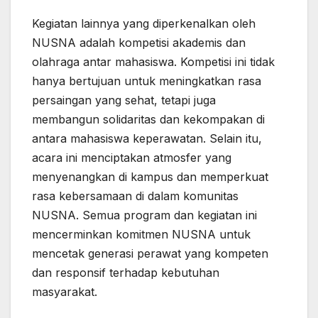
Kegiatan lainnya yang diperkenalkan oleh
NUSNA adalah kompetisi akademis dan
olahraga antar mahasiswa. Kompetisi ini tidak
hanya bertujuan untuk meningkatkan rasa
persaingan yang sehat, tetapi juga
membangun solidaritas dan kekompakan di
antara mahasiswa keperawatan. Selain itu,
acara ini menciptakan atmosfer yang
menyenangkan di kampus dan memperkuat
rasa kebersamaan di dalam komunitas
NUSNA. Semua program dan kegiatan ini
mencerminkan komitmen NUSNA untuk
mencetak generasi perawat yang kompeten
dan responsif terhadap kebutuhan
masyarakat.