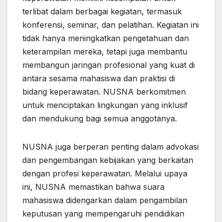
terlibat dalam berbagai kegiatan, termasuk
konferensi, seminar, dan pelatihan. Kegiatan ini
tidak hanya meningkatkan pengetahuan dan
keterampilan mereka, tetapi juga membantu
membangun jaringan profesional yang kuat di
antara sesama mahasiswa dan praktisi di
bidang keperawatan. NUSNA berkomitmen
untuk menciptakan lingkungan yang inklusif
dan mendukung bagi semua anggotanya.
NUSNA juga berperan penting dalam advokasi
dan pengembangan kebijakan yang berkaitan
dengan profesi keperawatan. Melalui upaya
ini, NUSNA memastikan bahwa suara
mahasiswa didengarkan dalam pengambilan
keputusan yang mempengaruhi pendidikan