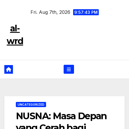
Skip
Fri. Aug 7th, 2026
to
9:57:44 PM
content
al-
wrd
UNCATEGORIZED
NUSNA: Masa Depan
yang Cerah bagi