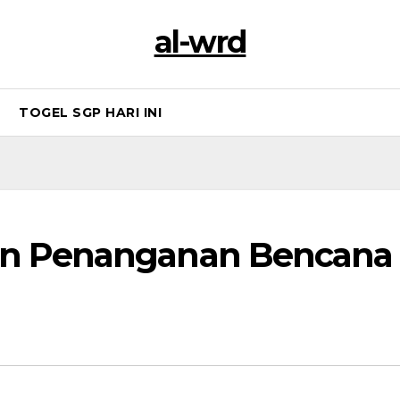
al-wrd
TOGEL SGP HARI INI
an Penanganan Bencana