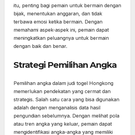
itu, penting bagi pemain untuk bermain dengan
bijak, menentukan anggaran, dan tidak
terbawa emosi ketika bermain. Dengan
memahami aspek-aspek ini, pemain dapat
meningkatkan peluangnya untuk bermain
dengan baik dan benar.
Strategi Pemilihan Angka
Pemilihan angka dalam judi togel Hongkong
memerlukan pendekatan yang cermat dan
strategis. Salah satu cara yang bisa digunakan
adalah dengan menganalisis data hasil
pengundian sebelumnya. Dengan melihat pola
atau tren angka yang keluar, pemain dapat
mengidentifikasi angka-angka yang memiliki