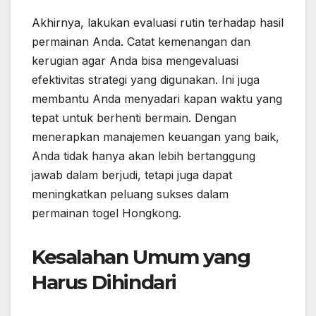
Akhirnya, lakukan evaluasi rutin terhadap hasil
permainan Anda. Catat kemenangan dan
kerugian agar Anda bisa mengevaluasi
efektivitas strategi yang digunakan. Ini juga
membantu Anda menyadari kapan waktu yang
tepat untuk berhenti bermain. Dengan
menerapkan manajemen keuangan yang baik,
Anda tidak hanya akan lebih bertanggung
jawab dalam berjudi, tetapi juga dapat
meningkatkan peluang sukses dalam
permainan togel Hongkong.
Kesalahan Umum yang
Harus Dihindari