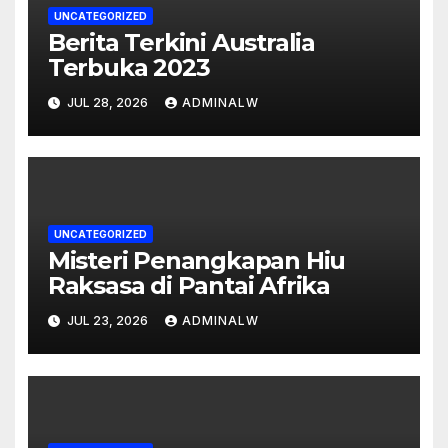
UNCATEGORIZED
Berita Terkini Australia
Terbuka 2023
JUL 28, 2026
ADMINALW
UNCATEGORIZED
Misteri Penangkapan Hiu
Raksasa di Pantai Afrika
JUL 23, 2026
ADMINALW