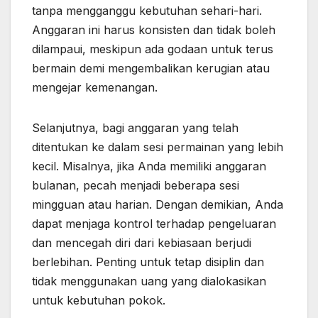
tanpa mengganggu kebutuhan sehari-hari.
Anggaran ini harus konsisten dan tidak boleh
dilampaui, meskipun ada godaan untuk terus
bermain demi mengembalikan kerugian atau
mengejar kemenangan.
Selanjutnya, bagi anggaran yang telah
ditentukan ke dalam sesi permainan yang lebih
kecil. Misalnya, jika Anda memiliki anggaran
bulanan, pecah menjadi beberapa sesi
mingguan atau harian. Dengan demikian, Anda
dapat menjaga kontrol terhadap pengeluaran
dan mencegah diri dari kebiasaan berjudi
berlebihan. Penting untuk tetap disiplin dan
tidak menggunakan uang yang dialokasikan
untuk kebutuhan pokok.