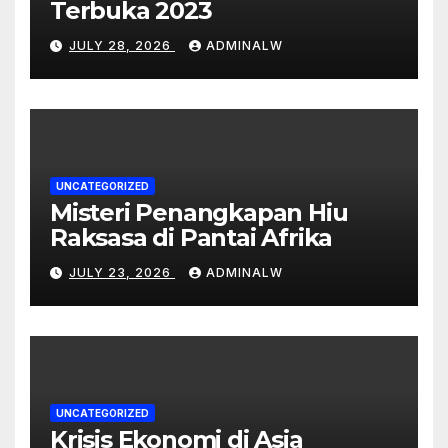
Terbuka 2023
JULY 28, 2026
ADMINALW
UNCATEGORIZED
Misteri Penangkapan Hiu
Raksasa di Pantai Afrika
JULY 23, 2026
ADMINALW
UNCATEGORIZED
Krisis Ekonomi di Asia