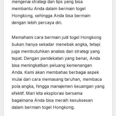
mengenai strategi dan tips yang bisa
membantu Anda dalam bermain togel
Hongkong, sehingga Anda bisa bermain
dengan lebih percaya diri.
Memahami cara bermain judi togel Hongkong
bukan hanya sekadar menebak angka, tetapi
juga membutuhkan analisis dan strategi yang
tepat. Dengan pendekatan yang benar, Anda
bisa meningkatkan peluang kemenangan
Anda. Kami akan membahas berbagai aspek
mulai dari cara memasang taruhan, membaca
pola angka, hingga manajemen keuangan yang
efektif. Mari kita eksplorasi bersama
bagaimana Anda bisa meraih kesuksesan
dalam bermain togel Hongkong.