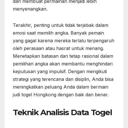
dan membuat permainan menjadi lebih
menyenangkan.
Terakhir, penting untuk tidak terjebak dalam
emosi saat memilih angka. Banyak pemain
yang gagal karena mereka terlalu terpengaruh
oleh perasaan atau hasrat untuk menang.
Menetapkan batasan dan tetap rasional dalam
pemilihan angka akan membantu menghindari
keputusan yang impulsif. Dengan mengikuti
strategi yang terencana dan disiplin, Anda bisa
meningkatkan peluang Anda dalam bermain
judi togel Hongkong dengan baik dan benar.
Teknik Analisis Data Togel