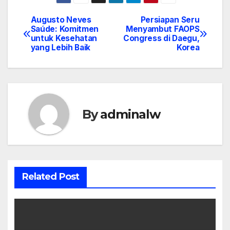
Augusto Neves
Persiapan Seru
Post
Saúde: Komitmen
Menyambut FAOPS
untuk Kesehatan
Congress di Daegu,
navigation
yang Lebih Baik
Korea
By
adminalw
Related Post