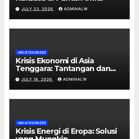
JULY 23, 2026
ADMINALW
UNCATEGORIZED
Krisis Ekonomi di Asia
Tenggara: Tantangan dan
Peluang
JULY 18, 2026
ADMINALW
UNCATEGORIZED
Krisis Energi di Eropa: Solusi
yang Mungkin