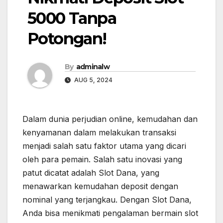
5000 Tanpa
Potongan!
By
adminalw
AUG 5, 2024
Dalam dunia perjudian online, kemudahan dan
kenyamanan dalam melakukan transaksi
menjadi salah satu faktor utama yang dicari
oleh para pemain. Salah satu inovasi yang
patut dicatat adalah Slot Dana, yang
menawarkan kemudahan deposit dengan
nominal yang terjangkau. Dengan Slot Dana,
Anda bisa menikmati pengalaman bermain slot