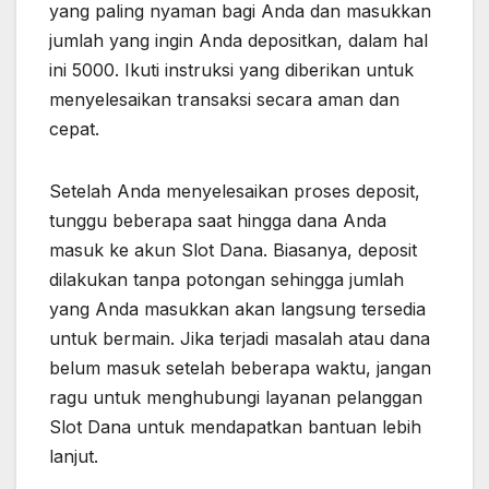
yang paling nyaman bagi Anda dan masukkan
jumlah yang ingin Anda depositkan, dalam hal
ini 5000. Ikuti instruksi yang diberikan untuk
menyelesaikan transaksi secara aman dan
cepat.
Setelah Anda menyelesaikan proses deposit,
tunggu beberapa saat hingga dana Anda
masuk ke akun Slot Dana. Biasanya, deposit
dilakukan tanpa potongan sehingga jumlah
yang Anda masukkan akan langsung tersedia
untuk bermain. Jika terjadi masalah atau dana
belum masuk setelah beberapa waktu, jangan
ragu untuk menghubungi layanan pelanggan
Slot Dana untuk mendapatkan bantuan lebih
lanjut.