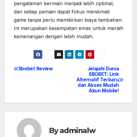
pengalaman bermain menjadi lebih optimal,
dan setiap pemain dapat fokus menikmati
game tanpa perlu memikirkan biaya tambahan.
Ini merupakan kesempatan emas untuk meraih
kemenangan dengan lebih mudah.
Sbobet Review
Jelajahi Dunia
Post
SBOBET: Link
Alternatif Terbaru
navigation
dan Akses Mudah
Akun Mobile!
By
adminalw