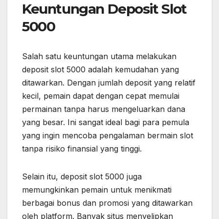
Keuntungan Deposit Slot
5000
Salah satu keuntungan utama melakukan
deposit slot 5000 adalah kemudahan yang
ditawarkan. Dengan jumlah deposit yang relatif
kecil, pemain dapat dengan cepat memulai
permainan tanpa harus mengeluarkan dana
yang besar. Ini sangat ideal bagi para pemula
yang ingin mencoba pengalaman bermain slot
tanpa risiko finansial yang tinggi.
Selain itu, deposit slot 5000 juga
memungkinkan pemain untuk menikmati
berbagai bonus dan promosi yang ditawarkan
oleh platform. Banyak situs menyelipkan