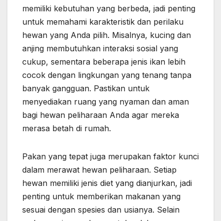
memiliki kebutuhan yang berbeda, jadi penting
untuk memahami karakteristik dan perilaku
hewan yang Anda pilih. Misalnya, kucing dan
anjing membutuhkan interaksi sosial yang
cukup, sementara beberapa jenis ikan lebih
cocok dengan lingkungan yang tenang tanpa
banyak gangguan. Pastikan untuk
menyediakan ruang yang nyaman dan aman
bagi hewan peliharaan Anda agar mereka
merasa betah di rumah.
Pakan yang tepat juga merupakan faktor kunci
dalam merawat hewan peliharaan. Setiap
hewan memiliki jenis diet yang dianjurkan, jadi
penting untuk memberikan makanan yang
sesuai dengan spesies dan usianya. Selain