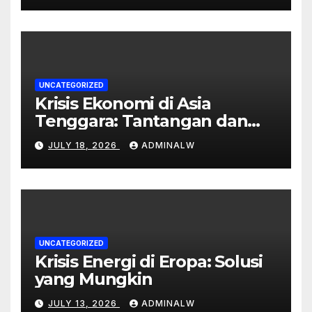
UNCATEGORIZED
Krisis Ekonomi di Asia
Tenggara: Tantangan dan
Peluang
JULY 18, 2026
ADMINALW
UNCATEGORIZED
Krisis Energi di Eropa: Solusi
yang Mungkin
JULY 13, 2026
ADMINALW