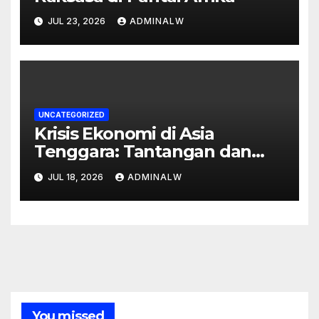
JUL 23, 2026
ADMINALW
UNCATEGORIZED
Krisis Ekonomi di Asia
Tenggara: Tantangan dan
Peluang
JUL 18, 2026
ADMINALW
You missed