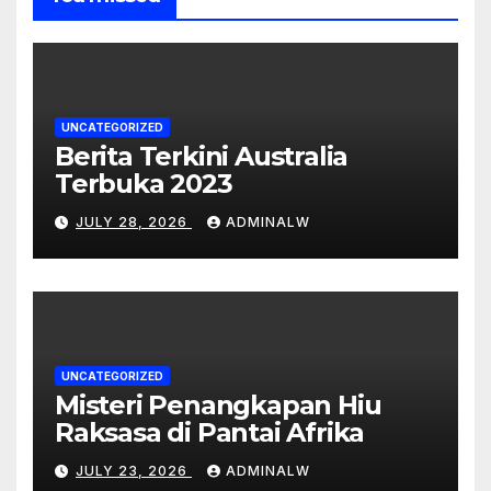
UNCATEGORIZED
Berita Terkini Australia
Terbuka 2023
JULY 28, 2026
ADMINALW
UNCATEGORIZED
Misteri Penangkapan Hiu
Raksasa di Pantai Afrika
JULY 23, 2026
ADMINALW