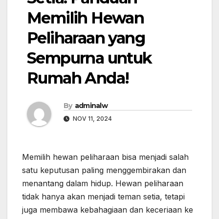
Memilih Hewan
Peliharaan yang
Sempurna untuk
Rumah Anda!
By
adminalw
NOV 11, 2024
Memilih hewan peliharaan bisa menjadi salah
satu keputusan paling menggembirakan dan
menantang dalam hidup. Hewan peliharaan
tidak hanya akan menjadi teman setia, tetapi
juga membawa kebahagiaan dan keceriaan ke